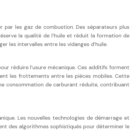
eur par les gaz de combustion. Des séparateurs plus
serve la qualité de l’huile et réduit la formation de
 les intervalles entre les vidanges d’huile.
pour réduire l’usure mécanique. Ces additifs forment
nt les frottements entre les pièces mobiles. Cette
 une consommation de carburant réduite, contribuant
nique. Les nouvelles technologies de démarrage et
sent des algorithmes sophistiqués pour déterminer le