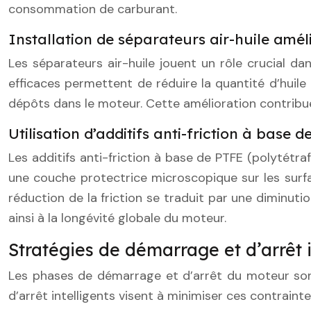
consommation de carburant.
Installation de séparateurs air-huile amél
Les séparateurs air-huile jouent un rôle crucial d
efficaces permettent de réduire la quantité d’huile 
dépôts dans le moteur. Cette amélioration contribue 
Utilisation d’additifs anti-friction à base 
Les additifs anti-friction à base de PTFE (polytétr
une couche protectrice microscopique sur les surf
réduction de la friction se traduit par une diminu
ainsi à la longévité globale du moteur.
Stratégies de démarrage et d’arrêt i
Les phases de démarrage et d’arrêt du moteur son
d’arrêt intelligents visent à minimiser ces contrain