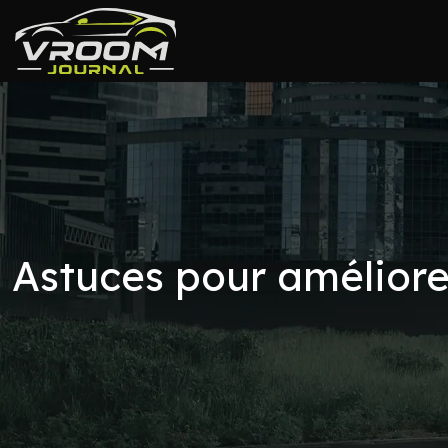
Astuces pour améliore