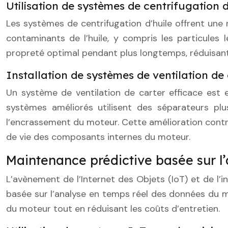
Utilisation de systèmes de centrifugation d
Les systèmes de centrifugation d’huile offrent une 
contaminants de l’huile, y compris les particules 
propreté optimal pendant plus longtemps, réduisant 
Installation de systèmes de ventilation de
Un système de ventilation de carter efficace est 
systèmes améliorés utilisent des séparateurs plu
l’encrassement du moteur. Cette amélioration contrib
de vie des composants internes du moteur.
Maintenance prédictive basée sur l
L’avènement de l’Internet des Objets (IoT) et de l’i
basée sur l’analyse en temps réel des données du mo
du moteur tout en réduisant les coûts d’entretien.