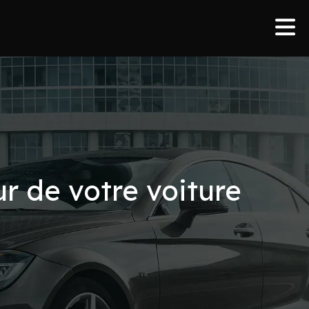
r de votre voiture