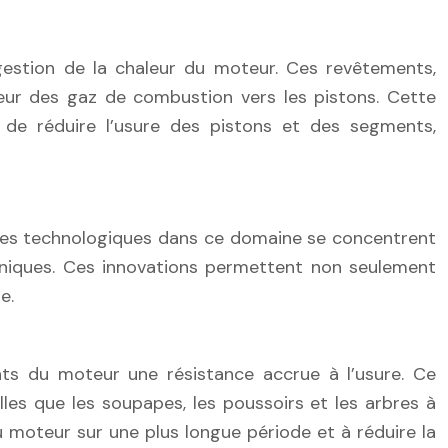
gestion de la chaleur du moteur. Ces revêtements,
eur des gaz de combustion vers les pistons. Cette
 de réduire l’usure des pistons et des segments,
ncées technologiques dans ce domaine se concentrent
caniques. Ces innovations permettent non seulement
e.
ts du moteur une résistance accrue à l’usure. Ce
les que les soupapes, les poussoirs et les arbres à
 moteur sur une plus longue période et à réduire la