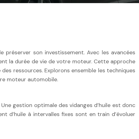
 de préserver son investissement. Avec les avancées
ent la durée de vie de votre moteur. Cette approche
e des ressources. Explorons ensemble les techniques
tre moteur automobile.
r. Une gestion optimale des vidanges d’huile est donc
d’huile à intervalles fixes sont en train d’évoluer