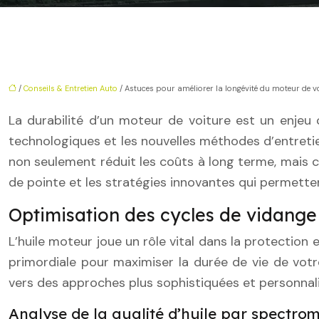
/
Conseils & Entretien Auto
/ Astuces pour améliorer la longévité du moteur de vo
La durabilité d’un moteur de voiture est un enjeu 
technologiques et les nouvelles méthodes d’entreti
non seulement réduit les coûts à long terme, mais 
de pointe et les stratégies innovantes qui permette
Optimisation des cycles de vidange
L’huile moteur joue un rôle vital dans la protection
primordiale pour maximiser la durée de vie de votr
vers des approches plus sophistiquées et personnal
Analyse de la qualité d’huile par spectrom