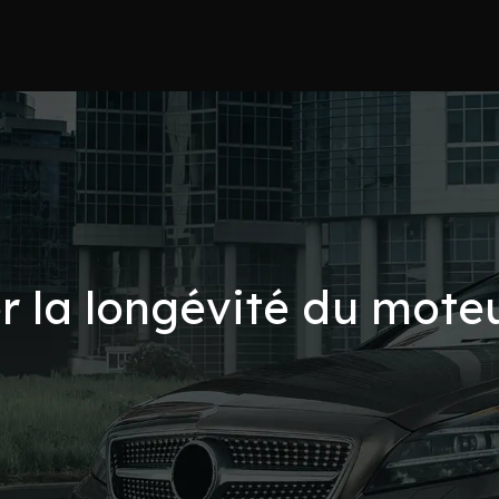
r la longévité du moteu