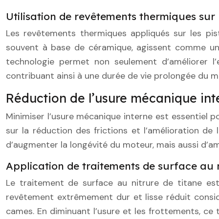
Utilisation de revêtements thermiques sur 
Les revêtements thermiques appliqués sur les pis
souvent à base de céramique, agissent comme une 
technologie permet non seulement d’améliorer l’
contribuant ainsi à une durée de vie prolongée du m
Réduction de l’usure mécanique int
Minimiser l’usure mécanique interne est essentiel 
sur la réduction des frictions et l’amélioration 
d’augmenter la longévité du moteur, mais aussi d’am
Application de traitements de surface au n
Le traitement de surface au nitrure de titane e
revêtement extrêmement dur et lisse réduit considé
cames. En diminuant l’usure et les frottements, ce