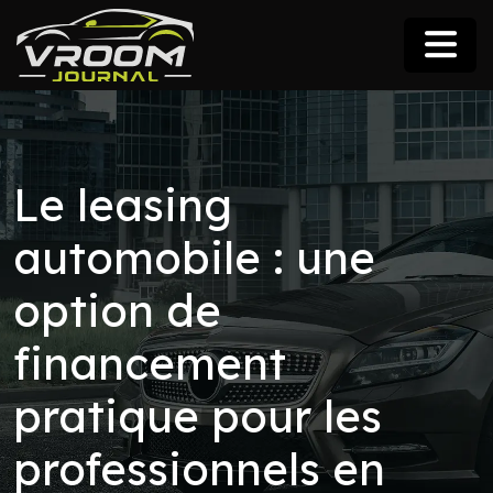
Le leasing
automobile : une
option de
financement
pratique pour les
professionnels en