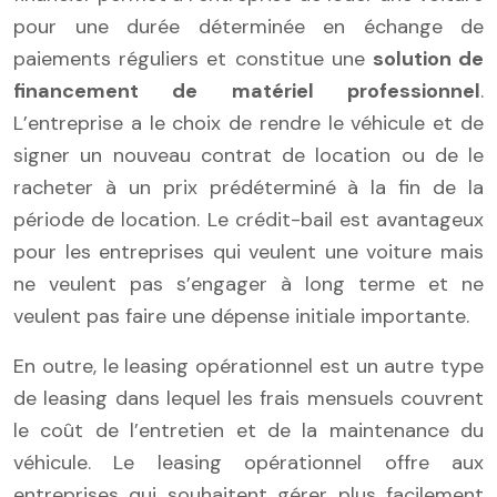
pour une durée déterminée en échange de
paiements réguliers et constitue une
solution de
financement de matériel professionnel
.
L’entreprise a le choix de rendre le véhicule et de
signer un nouveau contrat de location ou de le
racheter à un prix prédéterminé à la fin de la
période de location. Le crédit-bail est avantageux
pour les entreprises qui veulent une voiture mais
ne veulent pas s’engager à long terme et ne
veulent pas faire une dépense initiale importante.
En outre, le leasing opérationnel est un autre type
de leasing dans lequel les frais mensuels couvrent
le coût de l’entretien et de la maintenance du
véhicule. Le leasing opérationnel offre aux
entreprises qui souhaitent gérer plus facilement