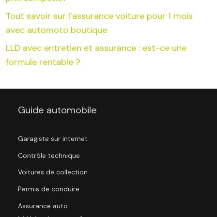
Tout savoir sur l’assurance voiture pour 1 mois
avec automoto boutique
LLD avec entretien et assurance : est-ce une
formule rentable ?
Guide automobile
Garagiste sur internet
Contrôle technique
Voitures de collection
Permis de conduire
Assurance auto