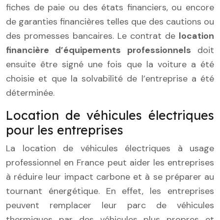
fiches de paie ou des états financiers, ou encore
de garanties financières telles que des cautions ou
des promesses bancaires. Le contrat de
location
financière d’équipements professionnels
doit
ensuite être signé une fois que la voiture a été
choisie et que la solvabilité de l’entreprise a été
déterminée.
Location de véhicules électriques
pour les entreprises
La location de véhicules électriques à usage
professionnel en France peut aider les entreprises
à réduire leur impact carbone et à se préparer au
tournant énergétique. En effet, les entreprises
peuvent remplacer leur parc de véhicules
thermiques par des véhicules plus propres et