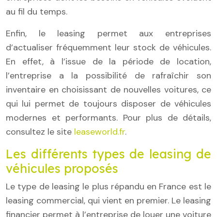
au fil du temps.
Enfin, le leasing permet aux entreprises
d’actualiser fréquemment leur stock de véhicules.
En effet, à l’issue de la période de location,
l’entreprise a la possibilité de rafraîchir son
inventaire en choisissant de nouvelles voitures, ce
qui lui permet de toujours disposer de véhicules
modernes et performants. Pour plus de détails,
consultez le site
leaseworld.fr
.
Les différents types de leasing de
véhicules proposés
Le type de leasing le plus répandu en France est le
leasing commercial, qui vient en premier. Le leasing
financier permet à l’entreprise de louer une voiture