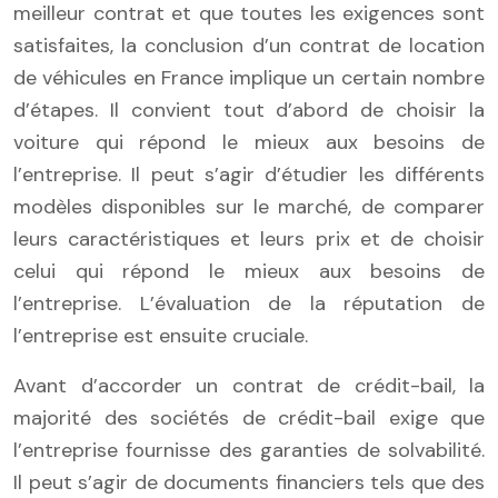
meilleur contrat et que toutes les exigences sont
satisfaites, la conclusion d’un contrat de location
de véhicules en France implique un certain nombre
d’étapes. Il convient tout d’abord de choisir la
voiture qui répond le mieux aux besoins de
l’entreprise. Il peut s’agir d’étudier les différents
modèles disponibles sur le marché, de comparer
leurs caractéristiques et leurs prix et de choisir
celui qui répond le mieux aux besoins de
l’entreprise. L’évaluation de la réputation de
l’entreprise est ensuite cruciale.
Avant d’accorder un contrat de crédit-bail, la
majorité des sociétés de crédit-bail exige que
l’entreprise fournisse des garanties de solvabilité.
Il peut s’agir de documents financiers tels que des