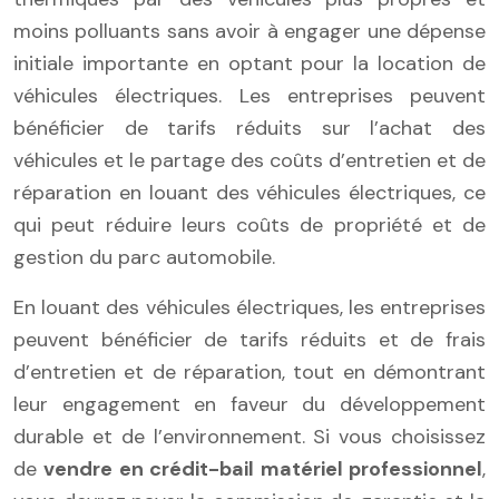
moins polluants sans avoir à engager une dépense
initiale importante en optant pour la location de
véhicules électriques. Les entreprises peuvent
bénéficier de tarifs réduits sur l’achat des
véhicules et le partage des coûts d’entretien et de
réparation en louant des véhicules électriques, ce
qui peut réduire leurs coûts de propriété et de
gestion du parc automobile.
En louant des véhicules électriques, les entreprises
peuvent bénéficier de tarifs réduits et de frais
d’entretien et de réparation, tout en démontrant
leur engagement en faveur du développement
durable et de l’environnement. Si vous choisissez
de
vendre en crédit-bail matériel professionnel
,