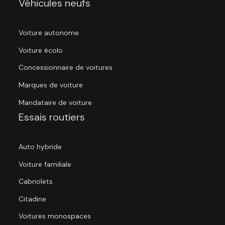
Véhicules neufs
Voiture autonome
Voiture écolo
Concessionnaire de voitures
Marques de voiture
Mandataire de voiture
Essais routiers
Auto hybride
Voiture familiale
Cabriolets
Citadine
Voitures monospaces