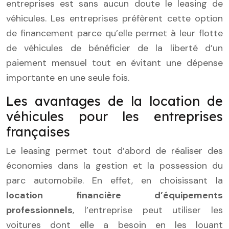
entreprises est sans aucun doute le leasing de
véhicules. Les entreprises préfèrent cette option
de financement parce qu’elle permet à leur flotte
de véhicules de bénéficier de la liberté d’un
paiement mensuel tout en évitant une dépense
importante en une seule fois.
Les avantages de la location de
véhicules pour les entreprises
françaises
Le leasing permet tout d’abord de réaliser des
économies dans la gestion et la possession du
parc automobile. En effet, en choisissant la
location financière d’équipements
professionnels
, l’entreprise peut utiliser les
voitures dont elle a besoin en les louant