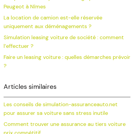
Peugeot à Nîmes
La location de camion est-elle réservée
uniquement aux déménagements ?
Simulation leasing voiture de société : comment
l’effectuer ?
Faire un leasing voiture : quelles démarches prévoir
?
Articles similaires
Les conseils de simulation-assuranceauto.net
pour assurer sa voiture sans stress inutile
Comment trouver une assurance au tiers voiture
prix compétitif