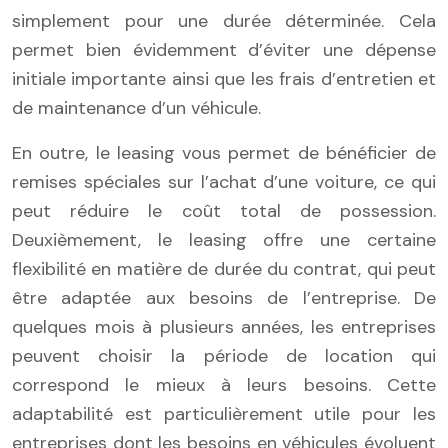
simplement pour une durée déterminée. Cela
permet bien évidemment d’éviter une dépense
initiale importante ainsi que les frais d’entretien et
de maintenance d’un véhicule.
En outre, le leasing vous permet de bénéficier de
remises spéciales sur l’achat d’une voiture, ce qui
peut réduire le coût total de possession.
Deuxièmement, le leasing offre une certaine
flexibilité en matière de durée du contrat, qui peut
être adaptée aux besoins de l’entreprise. De
quelques mois à plusieurs années, les entreprises
peuvent choisir la période de location qui
correspond le mieux à leurs besoins. Cette
adaptabilité est particulièrement utile pour les
entreprises dont les besoins en véhicules évoluent