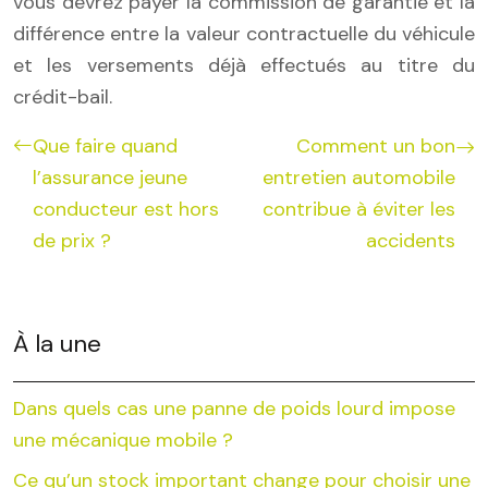
vous devrez payer la commission de garantie et la
différence entre la valeur contractuelle du véhicule
et les versements déjà effectués au titre du
crédit-bail.
Que faire quand
Comment un bon
l’assurance jeune
entretien automobile
conducteur est hors
contribue à éviter les
de prix ?
accidents
À la une
Dans quels cas une panne de poids lourd impose
une mécanique mobile ?
Ce qu’un stock important change pour choisir une