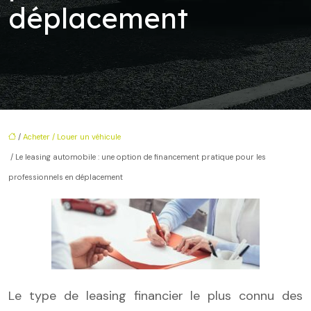
déplacement
/
Acheter / Louer un véhicule
/ Le leasing automobile : une option de financement pratique pour les
professionnels en déplacement
Le type de leasing financier le plus connu des