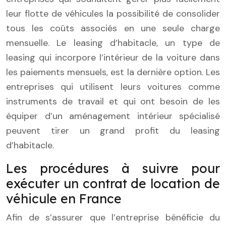
leur flotte de véhicules la possibilité de consolider
tous les coûts associés en une seule charge
mensuelle. Le leasing d’habitacle, un type de
leasing qui incorpore l’intérieur de la voiture dans
les paiements mensuels, est la dernière option. Les
entreprises qui utilisent leurs voitures comme
instruments de travail et qui ont besoin de les
équiper d’un aménagement intérieur spécialisé
peuvent tirer un grand profit du leasing
d’habitacle.
Les procédures à suivre pour
exécuter un contrat de location de
véhicule en France
Afin de s’assurer que l’entreprise bénéficie du