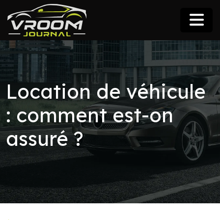
Location de véhicule
: comment est-on
assuré ?