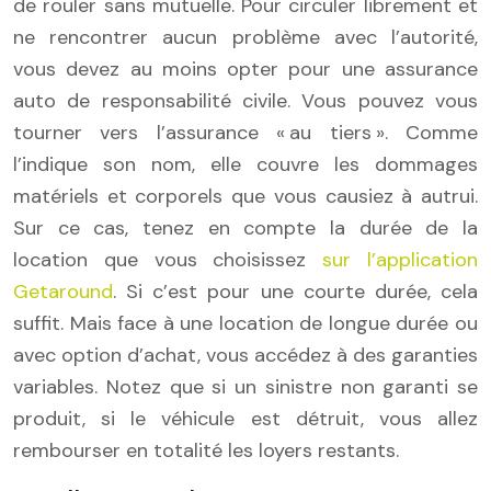
de rouler sans mutuelle. Pour circuler librement et
ne rencontrer aucun problème avec l’autorité,
vous devez au moins opter pour une assurance
auto de responsabilité civile. Vous pouvez vous
tourner vers l’assurance « au tiers ». Comme
l’indique son nom, elle couvre les dommages
matériels et corporels que vous causiez à autrui.
Sur ce cas, tenez en compte la durée de la
location que vous choisissez
sur l’application
Getaround
. Si c’est pour une courte durée, cela
suffit. Mais face à une location de longue durée ou
avec option d’achat, vous accédez à des garanties
variables. Notez que si un sinistre non garanti se
produit, si le véhicule est détruit, vous allez
rembourser en totalité les loyers restants.