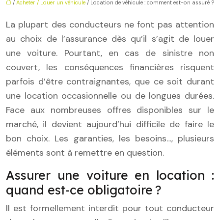
/
Acheter / Louer un véhicule
/ Location de véhicule : comment est-on assuré ?
La plupart des conducteurs ne font pas attention
au choix de l’assurance dès qu’il s’agit de louer
une voiture. Pourtant, en cas de sinistre non
couvert, les conséquences financières risquent
parfois d’être contraignantes, que ce soit durant
une location occasionnelle ou de longues durées.
Face aux nombreuses offres disponibles sur le
marché, il devient aujourd’hui difficile de faire le
bon choix. Les garanties, les besoins…, plusieurs
éléments sont à remettre en question.
Assurer une voiture en location :
quand est-ce obligatoire ?
Il est formellement interdit pour tout conducteur