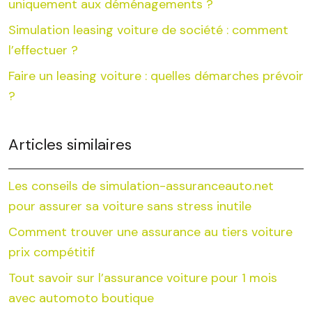
uniquement aux déménagements ?
Simulation leasing voiture de société : comment
l’effectuer ?
Faire un leasing voiture : quelles démarches prévoir
?
Articles similaires
Les conseils de simulation-assuranceauto.net
pour assurer sa voiture sans stress inutile
Comment trouver une assurance au tiers voiture
prix compétitif
Tout savoir sur l’assurance voiture pour 1 mois
avec automoto boutique