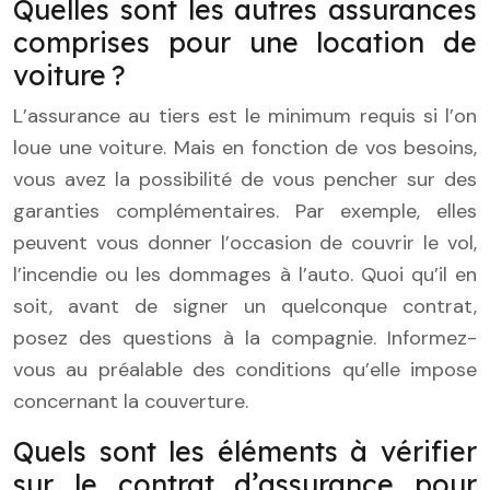
Quelles sont les autres assurances
comprises pour une location de
voiture ?
L’assurance au tiers est le minimum requis si l’on
loue une voiture. Mais en fonction de vos besoins,
vous avez la possibilité de vous pencher sur des
garanties complémentaires. Par exemple, elles
peuvent vous donner l’occasion de couvrir le vol,
l’incendie ou les dommages à l’auto. Quoi qu’il en
soit, avant de signer un quelconque contrat,
posez des questions à la compagnie. Informez-
vous au préalable des conditions qu’elle impose
concernant la couverture.
Quels sont les éléments à vérifier
sur le contrat d’assurance pour