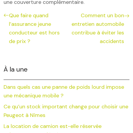
une couverture complémentaire.
Que faire quand
Comment un bon
l’assurance jeune
entretien automobile
conducteur est hors
contribue à éviter les
de prix ?
accidents
À la une
Dans quels cas une panne de poids lourd impose
une mécanique mobile ?
Ce qu’un stock important change pour choisir une
Peugeot à Nîmes
La location de camion est-elle réservée