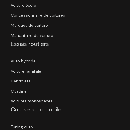
Voiture écolo
Concessionnaire de voitures
Marques de voiture
Mandataire de voiture
Essais routiers
Auto hybride
Voiture familiale
Cabriolets
Citadine
Voitures monospaces
Course automobile
Tuning auto