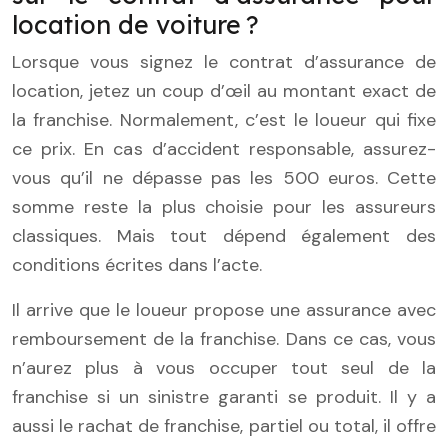
location de voiture ?
Lorsque vous signez le contrat d’assurance de
location, jetez un coup d’œil au montant exact de
la franchise. Normalement, c’est le loueur qui fixe
ce prix. En cas d’accident responsable, assurez-
vous qu’il ne dépasse pas les 500 euros. Cette
somme reste la plus choisie pour les assureurs
classiques. Mais tout dépend également des
conditions écrites dans l’acte.
Il arrive que le loueur propose une assurance avec
remboursement de la franchise. Dans ce cas, vous
n’aurez plus à vous occuper tout seul de la
franchise si un sinistre garanti se produit. Il y a
aussi le rachat de franchise, partiel ou total, il offre